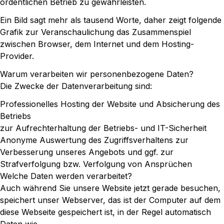
ordentlichen Betrieb zu gewährleisten.
Ein Bild sagt mehr als tausend Worte, daher zeigt folgende
Grafik zur Veranschaulichung das Zusammenspiel
zwischen Browser, dem Internet und dem Hosting-
Provider.
Warum verarbeiten wir personenbezogene Daten?
Die Zwecke der Datenverarbeitung sind:
Professionelles Hosting der Website und Absicherung des
Betriebs
zur Aufrechterhaltung der Betriebs- und IT-Sicherheit
Anonyme Auswertung des Zugriffsverhaltens zur
Verbesserung unseres Angebots und ggf. zur
Strafverfolgung bzw. Verfolgung von Ansprüchen
Welche Daten werden verarbeitet?
Auch während Sie unsere Website jetzt gerade besuchen,
speichert unser Webserver, das ist der Computer auf dem
diese Webseite gespeichert ist, in der Regel automatisch