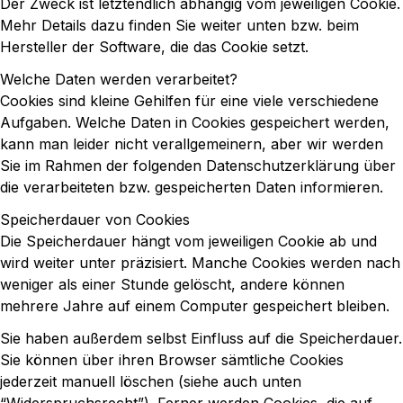
Der Zweck ist letztendlich abhängig vom jeweiligen Cookie.
Mehr Details dazu finden Sie weiter unten bzw. beim
Hersteller der Software, die das Cookie setzt.
Welche Daten werden verarbeitet?
Cookies sind kleine Gehilfen für eine viele verschiedene
Aufgaben. Welche Daten in Cookies gespeichert werden,
kann man leider nicht verallgemeinern, aber wir werden
Sie im Rahmen der folgenden Datenschutzerklärung über
die verarbeiteten bzw. gespeicherten Daten informieren.
Speicherdauer von Cookies
Die Speicherdauer hängt vom jeweiligen Cookie ab und
wird weiter unter präzisiert. Manche Cookies werden nach
weniger als einer Stunde gelöscht, andere können
mehrere Jahre auf einem Computer gespeichert bleiben.
Sie haben außerdem selbst Einfluss auf die Speicherdauer.
Sie können über ihren Browser sämtliche Cookies
jederzeit manuell löschen (siehe auch unten