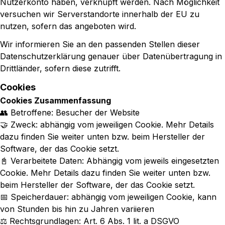
Nutzerkonto haben, verknüpft werden. Nach Möglichkeit
versuchen wir Serverstandorte innerhalb der EU zu
nutzen, sofern das angeboten wird.
Wir informieren Sie an den passenden Stellen dieser
Datenschutzerklärung genauer über Datenübertragung in
Drittländer, sofern diese zutrifft.
Cookies
Cookies Zusammenfassung
👥 Betroffene: Besucher der Website
🤝 Zweck: abhängig vom jeweiligen Cookie. Mehr Details
dazu finden Sie weiter unten bzw. beim Hersteller der
Software, der das Cookie setzt.
📓 Verarbeitete Daten: Abhängig vom jeweils eingesetzten
Cookie. Mehr Details dazu finden Sie weiter unten bzw.
beim Hersteller der Software, der das Cookie setzt.
📅 Speicherdauer: abhängig vom jeweiligen Cookie, kann
von Stunden bis hin zu Jahren variieren
⚖️ Rechtsgrundlagen: Art. 6 Abs. 1 lit. a DSGVO