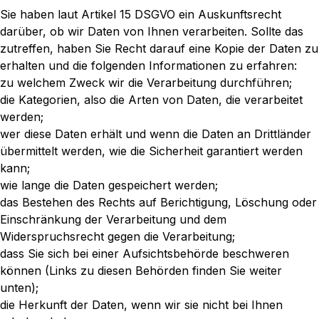
Sie haben laut Artikel 15 DSGVO ein Auskunftsrecht
darüber, ob wir Daten von Ihnen verarbeiten. Sollte das
zutreffen, haben Sie Recht darauf eine Kopie der Daten zu
erhalten und die folgenden Informationen zu erfahren:
zu welchem Zweck wir die Verarbeitung durchführen;
die Kategorien, also die Arten von Daten, die verarbeitet
werden;
wer diese Daten erhält und wenn die Daten an Drittländer
übermittelt werden, wie die Sicherheit garantiert werden
kann;
wie lange die Daten gespeichert werden;
das Bestehen des Rechts auf Berichtigung, Löschung oder
Einschränkung der Verarbeitung und dem
Widerspruchsrecht gegen die Verarbeitung;
dass Sie sich bei einer Aufsichtsbehörde beschweren
können (Links zu diesen Behörden finden Sie weiter
unten);
die Herkunft der Daten, wenn wir sie nicht bei Ihnen