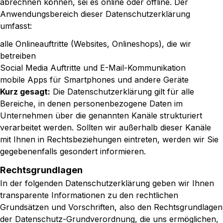
abrechnen können, sei es online oder offline. Der
Anwendungsbereich dieser Datenschutzerklärung
umfasst:
alle Onlineauftritte (Websites, Onlineshops), die wir
betreiben
Social Media Auftritte und E-Mail-Kommunikation
mobile Apps für Smartphones und andere Geräte
Kurz gesagt:
Die Datenschutzerklärung gilt für alle
Bereiche, in denen personenbezogene Daten im
Unternehmen über die genannten Kanäle strukturiert
verarbeitet werden. Sollten wir außerhalb dieser Kanäle
mit Ihnen in Rechtsbeziehungen eintreten, werden wir Sie
gegebenenfalls gesondert informieren.
Rechtsgrundlagen
In der folgenden Datenschutzerklärung geben wir Ihnen
transparente Informationen zu den rechtlichen
Grundsätzen und Vorschriften, also den Rechtsgrundlagen
der Datenschutz-Grundverordnung, die uns ermöglichen,