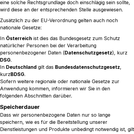
eine solche Rechtsgrundlage doch einschlägig sein sollte,
wird diese an der entsprechenden Stelle ausgewiesen.
Zusätzlich zu der EU-Verordnung gelten auch noch
nationale Gesetze:
In
Österreich
ist dies das Bundesgesetz zum Schutz
natürlicher Personen bei der Verarbeitung
personenbezogener Daten (
Datenschutzgesetz
), kurz
DSG
.
In
Deutschland
gilt das
Bundesdatenschutzgesetz
,
kurz
BDSG
.
Sofern weitere regionale oder nationale Gesetze zur
Anwendung kommen, informieren wir Sie in den
folgenden Abschnitten darüber.
Speicherdauer
Dass wir personenbezogene Daten nur so lange
speichern, wie es für die Bereitstellung unserer
Dienstleistungen und Produkte unbedingt notwendig ist, gilt