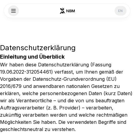
NBM
EN
Datenschutzerklärung
Einleitung und Überblick
Wir haben diese Datenschutzerklärung (Fassung
19.06.2022-312054461) verfasst, um Ihnen gemäß der
Vorgaben der
Datenschutz-Grundverordnung (EU)
2016/679
und anwendbaren nationalen Gesetzen zu
erklären, welche personenbezogenen Daten (kurz Daten)
wir als Verantwortliche – und die von uns beauftragten
Auftragsverarbeiter (z. B. Provider) – verarbeiten,
zukünftig verarbeiten werden und welche rechtmäßigen
Möglichkeiten Sie haben. Die verwendeten Begriffe sind
geschlechtsneutral zu verstehen.