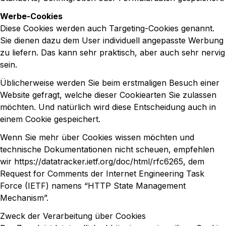
Werbe-Cookies
Diese Cookies werden auch Targeting-Cookies genannt.
Sie dienen dazu dem User individuell angepasste Werbung
zu liefern. Das kann sehr praktisch, aber auch sehr nervig
sein.
Üblicherweise werden Sie beim erstmaligen Besuch einer
Website gefragt, welche dieser Cookiearten Sie zulassen
möchten. Und natürlich wird diese Entscheidung auch in
einem Cookie gespeichert.
Wenn Sie mehr über Cookies wissen möchten und
technische Dokumentationen nicht scheuen, empfehlen
wir
https://datatracker.ietf.org/doc/html/rfc6265
, dem
Request for Comments der Internet Engineering Task
Force (IETF) namens “HTTP State Management
Mechanism”.
Zweck der Verarbeitung über Cookies