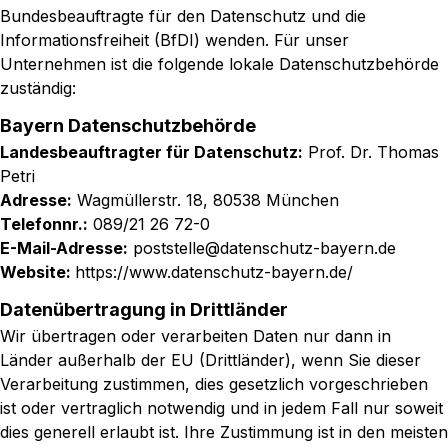
Bundesbeauftragte für den Datenschutz und die
Informationsfreiheit (BfDI)
wenden. Für unser
Unternehmen ist die folgende lokale Datenschutzbehörde
zuständig:
Bayern Datenschutzbehörde
Landesbeauftragter für Datenschutz:
Prof. Dr. Thomas
Petri
Adresse:
Wagmüllerstr. 18, 80538 München
Telefonnr.:
089/21 26 72-0
E-Mail-Adresse:
poststelle@datenschutz-bayern.de
Website:
https://www.datenschutz-bayern.de/
Datenübertragung in Drittländer
Wir übertragen oder verarbeiten Daten nur dann in
Länder außerhalb der EU (Drittländer), wenn Sie dieser
Verarbeitung zustimmen, dies gesetzlich vorgeschrieben
ist oder vertraglich notwendig und in jedem Fall nur soweit
dies generell erlaubt ist. Ihre Zustimmung ist in den meisten