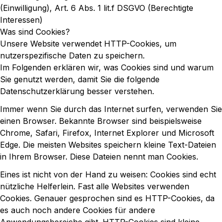
(Einwilligung), Art. 6 Abs. 1 lit.f DSGVO (Berechtigte
Interessen)
Was sind Cookies?
Unsere Website verwendet HTTP-Cookies, um
nutzerspezifische Daten zu speichern.
Im Folgenden erklären wir, was Cookies sind und warum
Sie genutzt werden, damit Sie die folgende
Datenschutzerklärung besser verstehen.
Immer wenn Sie durch das Internet surfen, verwenden Sie
einen Browser. Bekannte Browser sind beispielsweise
Chrome, Safari, Firefox, Internet Explorer und Microsoft
Edge. Die meisten Websites speichern kleine Text-Dateien
in Ihrem Browser. Diese Dateien nennt man Cookies.
Eines ist nicht von der Hand zu weisen: Cookies sind echt
nützliche Helferlein. Fast alle Websites verwenden
Cookies. Genauer gesprochen sind es HTTP-Cookies, da
es auch noch andere Cookies für andere