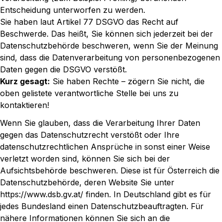
Entscheidung unterworfen zu werden.
Sie haben laut Artikel 77 DSGVO das Recht auf
Beschwerde. Das heißt, Sie können sich jederzeit bei der
Datenschutzbehörde beschweren, wenn Sie der Meinung
sind, dass die Datenverarbeitung von personenbezogenen
Daten gegen die DSGVO verstößt.
Kurz gesagt:
Sie haben Rechte – zögern Sie nicht, die
oben gelistete verantwortliche Stelle bei uns zu
kontaktieren!
Wenn Sie glauben, dass die Verarbeitung Ihrer Daten
gegen das Datenschutzrecht verstößt oder Ihre
datenschutzrechtlichen Ansprüche in sonst einer Weise
verletzt worden sind, können Sie sich bei der
Aufsichtsbehörde beschweren. Diese ist für Österreich die
Datenschutzbehörde, deren Website Sie unter
https://www.dsb.gv.at/
finden. In Deutschland gibt es für
jedes Bundesland einen Datenschutzbeauftragten. Für
nähere Informationen können Sie sich an die