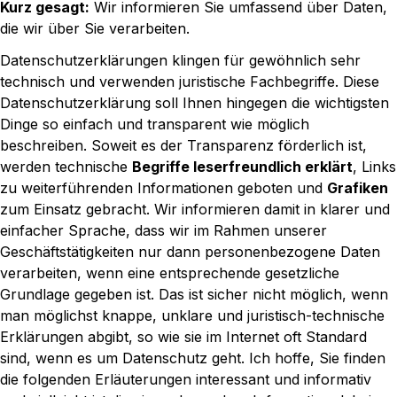
Kurz gesagt:
Wir informieren Sie umfassend über Daten,
die wir über Sie verarbeiten.
Datenschutzerklärungen klingen für gewöhnlich sehr
technisch und verwenden juristische Fachbegriffe. Diese
Datenschutzerklärung soll Ihnen hingegen die wichtigsten
Dinge so einfach und transparent wie möglich
beschreiben. Soweit es der Transparenz förderlich ist,
werden technische
Begriffe leserfreundlich erklärt
, Links
zu weiterführenden Informationen geboten und
Grafiken
zum Einsatz gebracht. Wir informieren damit in klarer und
einfacher Sprache, dass wir im Rahmen unserer
Geschäftstätigkeiten nur dann personenbezogene Daten
verarbeiten, wenn eine entsprechende gesetzliche
Grundlage gegeben ist. Das ist sicher nicht möglich, wenn
man möglichst knappe, unklare und juristisch-technische
Erklärungen abgibt, so wie sie im Internet oft Standard
sind, wenn es um Datenschutz geht. Ich hoffe, Sie finden
die folgenden Erläuterungen interessant und informativ