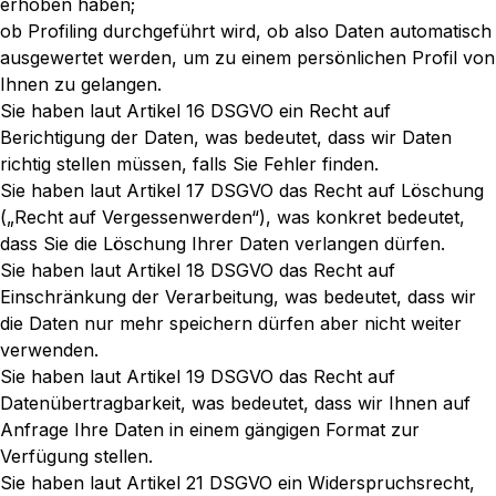
erhoben haben;
ob Profiling durchgeführt wird, ob also Daten automatisch
ausgewertet werden, um zu einem persönlichen Profil von
Ihnen zu gelangen.
Sie haben laut Artikel 16 DSGVO ein Recht auf
Berichtigung der Daten, was bedeutet, dass wir Daten
richtig stellen müssen, falls Sie Fehler finden.
Sie haben laut Artikel 17 DSGVO das Recht auf Löschung
(„Recht auf Vergessenwerden“), was konkret bedeutet,
dass Sie die Löschung Ihrer Daten verlangen dürfen.
Sie haben laut Artikel 18 DSGVO das Recht auf
Einschränkung der Verarbeitung, was bedeutet, dass wir
die Daten nur mehr speichern dürfen aber nicht weiter
verwenden.
Sie haben laut Artikel 19 DSGVO das Recht auf
Datenübertragbarkeit, was bedeutet, dass wir Ihnen auf
Anfrage Ihre Daten in einem gängigen Format zur
Verfügung stellen.
Sie haben laut Artikel 21 DSGVO ein Widerspruchsrecht,