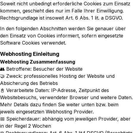
Soweit nicht unbedingt erforderliche Cookies zum Einsatz
kommen, geschieht dies nur im Falle Ihrer Einwilligung.
Rechtsgrundlage ist insoweit Art. 6 Abs. 1 lit. a DSGVO.
In den folgenden Abschnitten werden Sie genauer über
den Einsatz von Cookies informiert, sofern eingesetzte
Software Cookies verwendet.
Webhosting Einleitung
Webhosting Zusammenfassung
👥 Betroffene: Besucher der Website
🤝 Zweck: professionelles Hosting der Website und
Absicherung des Betriebs
📓 Verarbeitete Daten: IP-Adresse, Zeitpunkt des
Websitebesuchs, verwendeter Browser und weitere Daten.
Mehr Details dazu finden Sie weiter unten bzw. beim
jeweils eingesetzten Webhosting Provider.
📅 Speicherdauer: abhängig vom jeweiligen Provider, aber
in der Regel 2 Wochen