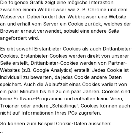
Die folgende Grafik zeigt eine mögliche Interaktion
zwischen einem Webbrowser wie z. B. Chrome und dem
Webserver. Dabei fordert der Webbrowser eine Website
an und erhält vom Server ein Cookie zurück, welches der
Browser erneut verwendet, sobald eine andere Seite
angefordert wird.
Es gibt sowohl Erstanbieter Cookies als auch Drittanbieter-
Cookies. Erstanbieter-Cookies werden direkt von unserer
Seite erstellt, Drittanbieter-Cookies werden von Partner-
Websites (z.B. Google Analytics) erstellt. Jedes Cookie ist
individuell zu bewerten, da jedes Cookie andere Daten
speichert. Auch die Ablaufzeit eines Cookies variiert von
ein paar Minuten bis hin zu ein paar Jahren. Cookies sind
keine Software-Programme und enthalten keine Viren,
Trojaner oder andere „Schädlinge“. Cookies können auch
nicht auf Informationen Ihres PCs zugreifen.
So können zum Beispiel Cookie-Daten aussehen: