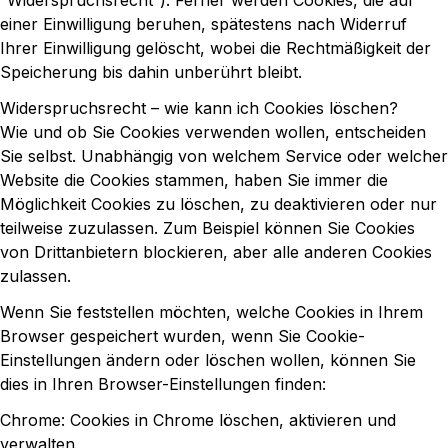
“Widerspruchsrecht”). Ferner werden Cookies, die auf
einer Einwilligung beruhen, spätestens nach Widerruf
Ihrer Einwilligung gelöscht, wobei die Rechtmäßigkeit der
Speicherung bis dahin unberührt bleibt.
Widerspruchsrecht – wie kann ich Cookies löschen?
Wie und ob Sie Cookies verwenden wollen, entscheiden
Sie selbst. Unabhängig von welchem Service oder welcher
Website die Cookies stammen, haben Sie immer die
Möglichkeit Cookies zu löschen, zu deaktivieren oder nur
teilweise zuzulassen. Zum Beispiel können Sie Cookies
von Drittanbietern blockieren, aber alle anderen Cookies
zulassen.
Wenn Sie feststellen möchten, welche Cookies in Ihrem
Browser gespeichert wurden, wenn Sie Cookie-
Einstellungen ändern oder löschen wollen, können Sie
dies in Ihren Browser-Einstellungen finden:
Chrome: Cookies in Chrome löschen, aktivieren und
verwalten