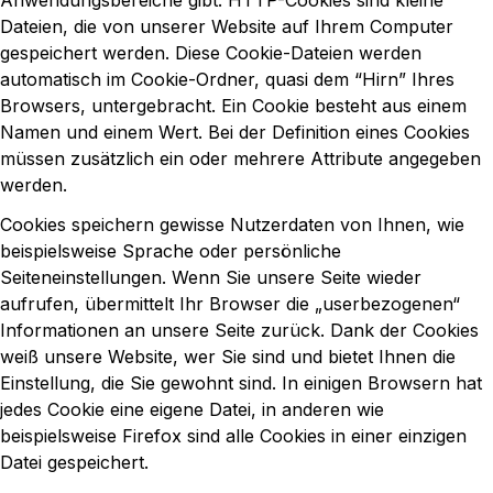
Anwendungsbereiche gibt. HTTP-Cookies sind kleine
Dateien, die von unserer Website auf Ihrem Computer
gespeichert werden. Diese Cookie-Dateien werden
automatisch im Cookie-Ordner, quasi dem “Hirn” Ihres
Browsers, untergebracht. Ein Cookie besteht aus einem
Namen und einem Wert. Bei der Definition eines Cookies
müssen zusätzlich ein oder mehrere Attribute angegeben
werden.
Cookies speichern gewisse Nutzerdaten von Ihnen, wie
beispielsweise Sprache oder persönliche
Seiteneinstellungen. Wenn Sie unsere Seite wieder
aufrufen, übermittelt Ihr Browser die „userbezogenen“
Informationen an unsere Seite zurück. Dank der Cookies
weiß unsere Website, wer Sie sind und bietet Ihnen die
Einstellung, die Sie gewohnt sind. In einigen Browsern hat
jedes Cookie eine eigene Datei, in anderen wie
beispielsweise Firefox sind alle Cookies in einer einzigen
Datei gespeichert.