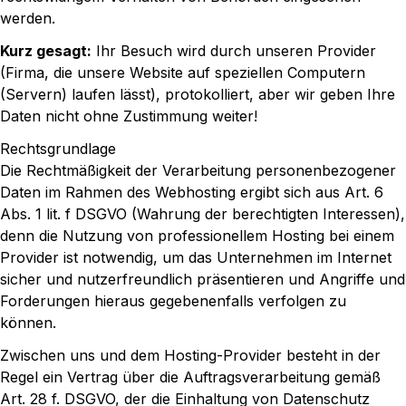
werden.
Kurz gesagt:
Ihr Besuch wird durch unseren Provider
(Firma, die unsere Website auf speziellen Computern
(Servern) laufen lässt), protokolliert, aber wir geben Ihre
Daten nicht ohne Zustimmung weiter!
Rechtsgrundlage
Die Rechtmäßigkeit der Verarbeitung personenbezogener
Daten im Rahmen des Webhosting ergibt sich aus Art. 6
Abs. 1 lit. f DSGVO (Wahrung der berechtigten Interessen),
denn die Nutzung von professionellem Hosting bei einem
Provider ist notwendig, um das Unternehmen im Internet
sicher und nutzerfreundlich präsentieren und Angriffe und
Forderungen hieraus gegebenenfalls verfolgen zu
können.
Zwischen uns und dem Hosting-Provider besteht in der
Regel ein Vertrag über die Auftragsverarbeitung gemäß
Art. 28 f. DSGVO, der die Einhaltung von Datenschutz