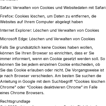
Safari: Verwalten von Cookies und Websitedaten mit Safari
Firefox: Cookies löschen, um Daten zu entfernen, die
Websites auf Ihrem Computer abgelegt haben
Internet Explorer: Löschen und Verwalten von Cookies
Microsoft Edge: Löschen und Verwalten von Cookies
Falls Sie grundsätzlich keine Cookies haben wollen,
können Sie Ihren Browser so einrichten, dass er Sie
immer informiert, wenn ein Cookie gesetzt werden soll. So
können Sie bei jedem einzelnen Cookie entscheiden, ob
Sie das Cookie erlauben oder nicht. Die Vorgangsweise ist
je nach Browser verschieden. Am besten Sie suchen die
Anleitung in Google mit dem Suchbegriff “Cookies löschen
Chrome” oder “Cookies deaktivieren Chrome” im Falle
eines Chrome Browsers.
Rechtsgrundlage