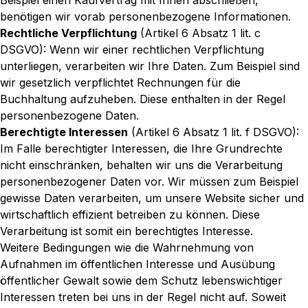
Beispiel einen Kaufvertrag mit Ihnen abschließen,
benötigen wir vorab personenbezogene Informationen.
Rechtliche Verpflichtung
(Artikel 6 Absatz 1 lit. c
DSGVO): Wenn wir einer rechtlichen Verpflichtung
unterliegen, verarbeiten wir Ihre Daten. Zum Beispiel sind
wir gesetzlich verpflichtet Rechnungen für die
Buchhaltung aufzuheben. Diese enthalten in der Regel
personenbezogene Daten.
Berechtigte Interessen
(Artikel 6 Absatz 1 lit. f DSGVO):
Im Falle berechtigter Interessen, die Ihre Grundrechte
nicht einschränken, behalten wir uns die Verarbeitung
personenbezogener Daten vor. Wir müssen zum Beispiel
gewisse Daten verarbeiten, um unsere Website sicher und
wirtschaftlich effizient betreiben zu können. Diese
Verarbeitung ist somit ein berechtigtes Interesse.
Weitere Bedingungen wie die Wahrnehmung von
Aufnahmen im öffentlichen Interesse und Ausübung
öffentlicher Gewalt sowie dem Schutz lebenswichtiger
Interessen treten bei uns in der Regel nicht auf. Soweit