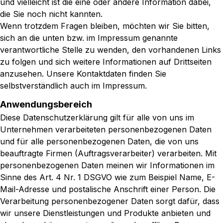
und vielleicht ist die eine oder andere Information dabei,
die Sie noch nicht kannten.
Wenn trotzdem Fragen bleiben, möchten wir Sie bitten,
sich an die unten bzw. im Impressum genannte
verantwortliche Stelle zu wenden, den vorhandenen Links
zu folgen und sich weitere Informationen auf Drittseiten
anzusehen. Unsere Kontaktdaten finden Sie
selbstverständlich auch im Impressum.
Anwendungsbereich
Diese Datenschutzerklärung gilt für alle von uns im
Unternehmen verarbeiteten personenbezogenen Daten
und für alle personenbezogenen Daten, die von uns
beauftragte Firmen (Auftragsverarbeiter) verarbeiten. Mit
personenbezogenen Daten meinen wir Informationen im
Sinne des Art. 4 Nr. 1 DSGVO wie zum Beispiel Name, E-
Mail-Adresse und postalische Anschrift einer Person. Die
Verarbeitung personenbezogener Daten sorgt dafür, dass
wir unsere Dienstleistungen und Produkte anbieten und