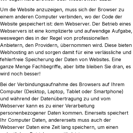
Um die Website anzuzeigen, muss sich der Browser zu
einem anderen Computer verbinden, wo der Code der
Website gespeichert ist: dem Webserver. Der Betrieb eines
Webservers ist eine komplizierte und aufwendige Aufgabe,
weswegen dies in der Regel von professionellen
Anbietern, den Providern, übernommen wird. Diese bieten
Webhosting an und sorgen damit für eine verlässliche und
fehlerfreie Speicherung der Daten von Websites. Eine
ganze Menge Fachbegriffe, aber bitte bleiben Sie dran, es
wird noch besser!
Bei der Verbindungsaufnahme des Browsers auf Ihrem
Computer (Desktop, Laptop, Tablet oder Smartphone)
und während der Datenübertragung zu und vom
Webserver kann es zu einer Verarbeitung
personenbezogener Daten kommen. Einerseits speichert
Ihr Computer Daten, andererseits muss auch der
Webserver Daten eine Zeit lang speichern, um einen