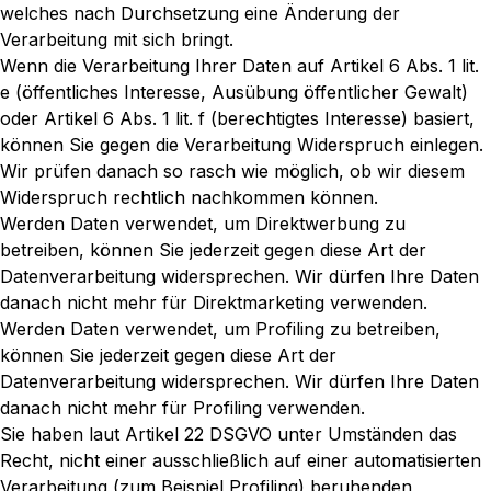
welches nach Durchsetzung eine Änderung der
Verarbeitung mit sich bringt.
Wenn die Verarbeitung Ihrer Daten auf Artikel 6 Abs. 1 lit.
e (öffentliches Interesse, Ausübung öffentlicher Gewalt)
oder Artikel 6 Abs. 1 lit. f (berechtigtes Interesse) basiert,
können Sie gegen die Verarbeitung Widerspruch einlegen.
Wir prüfen danach so rasch wie möglich, ob wir diesem
Widerspruch rechtlich nachkommen können.
Werden Daten verwendet, um Direktwerbung zu
betreiben, können Sie jederzeit gegen diese Art der
Datenverarbeitung widersprechen. Wir dürfen Ihre Daten
danach nicht mehr für Direktmarketing verwenden.
Werden Daten verwendet, um Profiling zu betreiben,
können Sie jederzeit gegen diese Art der
Datenverarbeitung widersprechen. Wir dürfen Ihre Daten
danach nicht mehr für Profiling verwenden.
Sie haben laut Artikel 22 DSGVO unter Umständen das
Recht, nicht einer ausschließlich auf einer automatisierten
Verarbeitung (zum Beispiel Profiling) beruhenden