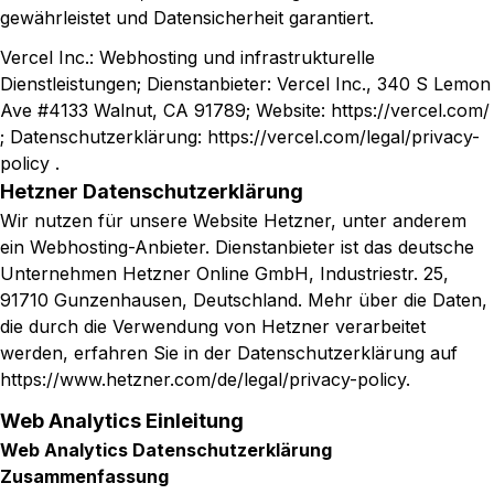
gewährleistet und Datensicherheit garantiert.
Vercel Inc.: Webhosting und infrastrukturelle
Dienstleistungen; Dienstanbieter: Vercel Inc., 340 S Lemon
Ave #4133 Walnut, CA 91789; Website: https://vercel.com/
; Datenschutzerklärung: https://vercel.com/legal/privacy-
policy .
Hetzner Datenschutzerklärung
Wir nutzen für unsere Website Hetzner, unter anderem
ein Webhosting-Anbieter. Dienstanbieter ist das deutsche
Unternehmen Hetzner Online GmbH, Industriestr. 25,
91710 Gunzenhausen, Deutschland. Mehr über die Daten,
die durch die Verwendung von Hetzner verarbeitet
werden, erfahren Sie in der Datenschutzerklärung auf
https://www.hetzner.com/de/legal/privacy-policy
.
Web Analytics Einleitung
Web Analytics Datenschutzerklärung
Zusammenfassung