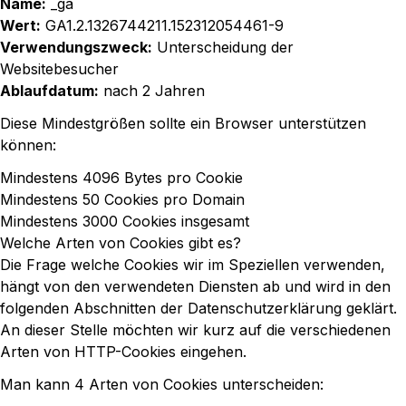
Name:
_ga
Wert:
GA1.2.1326744211.152312054461-9
Verwendungszweck:
Unterscheidung der
Websitebesucher
Ablaufdatum:
nach 2 Jahren
Diese Mindestgrößen sollte ein Browser unterstützen
können:
Mindestens 4096 Bytes pro Cookie
Mindestens 50 Cookies pro Domain
Mindestens 3000 Cookies insgesamt
Welche Arten von Cookies gibt es?
Die Frage welche Cookies wir im Speziellen verwenden,
hängt von den verwendeten Diensten ab und wird in den
folgenden Abschnitten der Datenschutzerklärung geklärt.
An dieser Stelle möchten wir kurz auf die verschiedenen
Arten von HTTP-Cookies eingehen.
Man kann 4 Arten von Cookies unterscheiden: