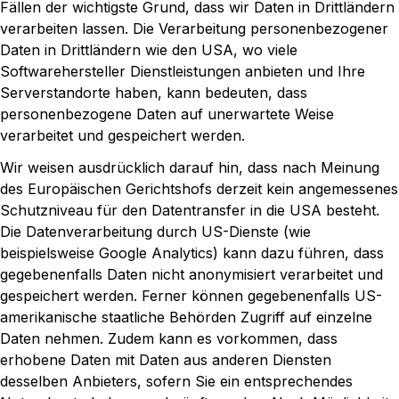
Fällen der wichtigste Grund, dass wir Daten in Drittländern
verarbeiten lassen. Die Verarbeitung personenbezogener
Daten in Drittländern wie den USA, wo viele
Softwarehersteller Dienstleistungen anbieten und Ihre
Serverstandorte haben, kann bedeuten, dass
personenbezogene Daten auf unerwartete Weise
verarbeitet und gespeichert werden.
Wir weisen ausdrücklich darauf hin, dass nach Meinung
des Europäischen Gerichtshofs derzeit kein angemessenes
Schutzniveau für den Datentransfer in die USA besteht.
Die Datenverarbeitung durch US-Dienste (wie
beispielsweise Google Analytics) kann dazu führen, dass
gegebenenfalls Daten nicht anonymisiert verarbeitet und
gespeichert werden. Ferner können gegebenenfalls US-
amerikanische staatliche Behörden Zugriff auf einzelne
Daten nehmen. Zudem kann es vorkommen, dass
erhobene Daten mit Daten aus anderen Diensten
desselben Anbieters, sofern Sie ein entsprechendes