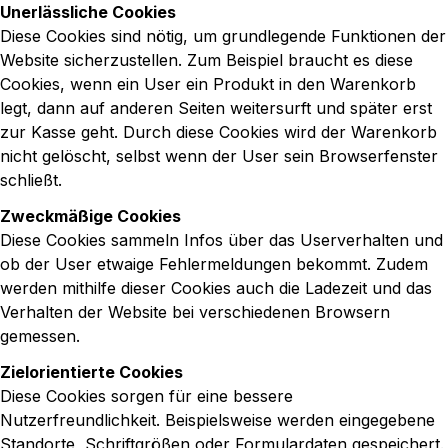
Unerlässliche Cookies
Diese Cookies sind nötig, um grundlegende Funktionen der
Website sicherzustellen. Zum Beispiel braucht es diese
Cookies, wenn ein User ein Produkt in den Warenkorb
legt, dann auf anderen Seiten weitersurft und später erst
zur Kasse geht. Durch diese Cookies wird der Warenkorb
nicht gelöscht, selbst wenn der User sein Browserfenster
schließt.
Zweckmäßige Cookies
Diese Cookies sammeln Infos über das Userverhalten und
ob der User etwaige Fehlermeldungen bekommt. Zudem
werden mithilfe dieser Cookies auch die Ladezeit und das
Verhalten der Website bei verschiedenen Browsern
gemessen.
Zielorientierte Cookies
Diese Cookies sorgen für eine bessere
Nutzerfreundlichkeit. Beispielsweise werden eingegebene
Standorte, Schriftgrößen oder Formulardaten gespeichert.