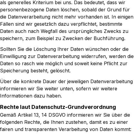
als generelles Kriterium bei uns. Das bedeutet, dass wir
personenbezogene Daten löschen, sobald der Grund für
die Datenverarbeitung nicht mehr vorhanden ist. In einigen
Fällen sind wir gesetzlich dazu verpflichtet, bestimmte
Daten auch nach Wegfall des ursprüngliches Zwecks zu
speichern, zum Beispiel zu Zwecken der Buchführung.
Sollten Sie die Löschung Ihrer Daten wünschen oder die
Einwilligung zur Datenverarbeitung widerrufen, werden die
Daten so rasch wie möglich und soweit keine Pflicht zur
Speicherung besteht, gelöscht.
Über die konkrete Dauer der jeweiligen Datenverarbeitung
informieren wir Sie weiter unten, sofern wir weitere
Informationen dazu haben.
Rechte laut Datenschutz-Grundverordnung
Gemäß Artikel 13, 14 DSGVO informieren wir Sie über die
folgenden Rechte, die Ihnen zustehen, damit es zu einer
fairen und transparenten Verarbeitung von Daten kommt: